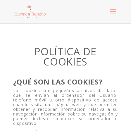
POLÍTICA DE
COOKIES
¿QUÉ SON LAS COOKIES?
Las cookies son pequeños archivos de datos
que se envían al ordenador del Usuario,
teléfono móvil u otro dispositivo de acceso
cuando visita una página web y que permiten
obtener y recopilar información relativa a su
navegación información sobre su navegación y
pueden incluso reconocer su ordenador o
dispositivo