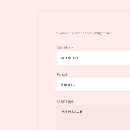
*Todos los campos son obligatorios
Nombre
Email
Mensaje