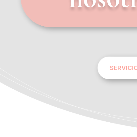
SERVICI