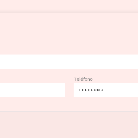
Teléfono