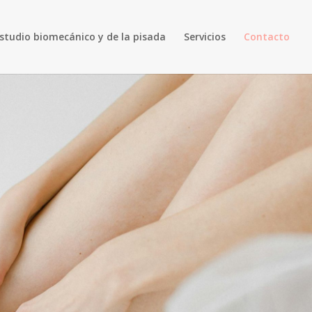
studio biomecánico y de la pisada
Servicios
Contacto