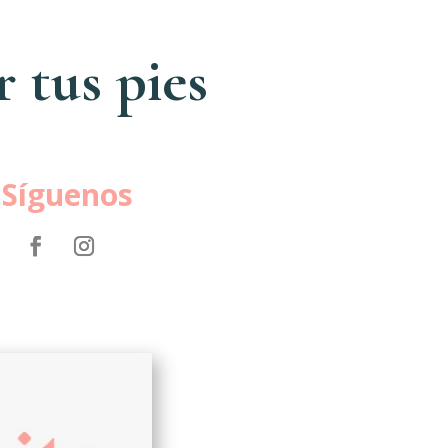
 tus pies
Síguenos