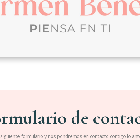
rmulario de conta
l siguiente formulario y nos pondremos en contacto contigo lo ant