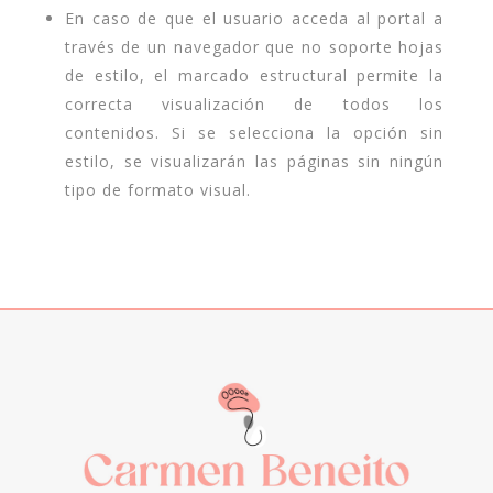
En caso de que el usuario acceda al portal a
través de un navegador que no soporte hojas
de estilo, el marcado estructural permite la
correcta visualización de todos los
contenidos. Si se selecciona la opción sin
estilo, se visualizarán las páginas sin ningún
tipo de formato visual.