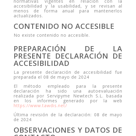
normativas vigentes en relación con la
accesibilidad y la usabilidad, y se revisan al
menos de forma anual para mantenerlos
actualizados.
CONTENIDO NO ACCESIBLE
No existe contenido no accesible.
PREPARACIÓN DE LA
PRESENTE DECLARACIÓN DE
ACCESIBILIDAD
La presente declaración de accesibilidad fue
preparada el 08 de mayo de 2024
El método empleado para la presente
declaración ha sido una autoevaluación
realizada por Servipyme Newtech S.L. basada
en los informes generado por la web
https://www.tawdis.net/
Última revisión de la declaración: 08 de mayo
de 2024
OBSERVACIONES Y DATOS DE