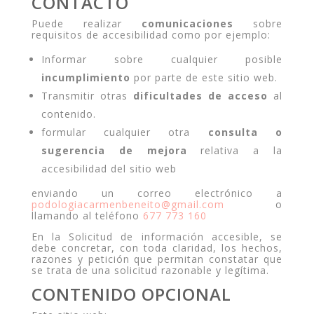
CONTACTO
Puede realizar
comunicaciones
sobre
requisitos de accesibilidad como por ejemplo:
Informar sobre cualquier posible
incumplimiento
por parte de este sitio web.
Transmitir otras
dificultades de acceso
al
contenido.
formular cualquier otra
consulta o
sugerencia de mejora
relativa a la
accesibilidad del sitio web
enviando un correo electrónico a
podologiacarmenbeneito@gmail.com
o
llamando al teléfono
677 773 160
En la Solicitud de información accesible, se
debe concretar, con toda claridad, los hechos,
razones y petición que permitan constatar que
se trata de una solicitud razonable y legítima.
CONTENIDO OPCIONAL