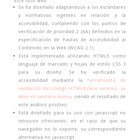
Este sitio web:
Se ha diseñado adaptándose a los estándares
y normativas vigentes en relación a la
accesibilidad, cumpliendo con los puntos de
verificación de prioridad 2 (AA) definidos en la
especificación de Pautas de Accesibilidad al
Contenido en la Web (WCAG 2.1).
Está implementado utilizando HTML5 como
lenguaje de marcado y hojas de estilo CSS 3
para su diseño. Se ha verificado la
accesibilidad mediante la
herramienta de
validación del código HTMLEnlace externo, se
abre en ventana nueva
, siendo el resultado de
este análisis positivo.
Está diseñado para su uso con javascript no
intrusivo ofreciendo, en el caso de que su
navegador no lo soporte, su correspondiente
alternativa no javascript.