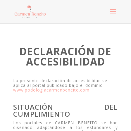
DECLARACIÓN DE
ACCESIBILIDAD
La presente declaración de accesibilidad se
aplica al portal publicado bajo el dominio
www.podologiacarmenbeneito.com
SITUACIÓN DEL
CUMPLIMIENTO
Los portales de CARMEN BENEITO se han
diseñado adaptándose a los estándares y